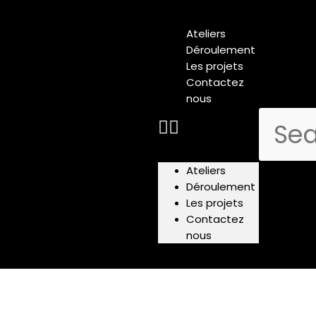
Ateliers
Déroulement
Les projets
Contactez
nous
Ateliers
Déroulement
Les projets
Contactez
nous