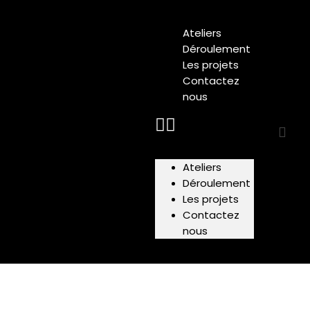
Ateliers
Déroulement
Les projets
Contactez
nous
Ateliers
Déroulement
Les projets
Contactez
nous