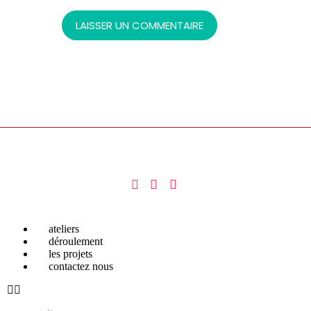
ateliers
déroulement
les projets
contactez nous