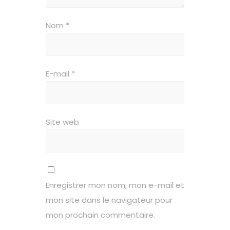
Nom
*
E-mail
*
Site web
Enregistrer mon nom, mon e-mail et
mon site dans le navigateur pour
mon prochain commentaire.