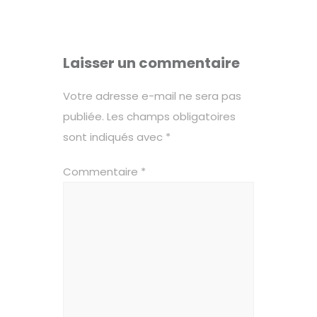
Laisser un commentaire
Votre adresse e-mail ne sera pas
publiée.
Les champs obligatoires
sont indiqués avec
*
Commentaire
*