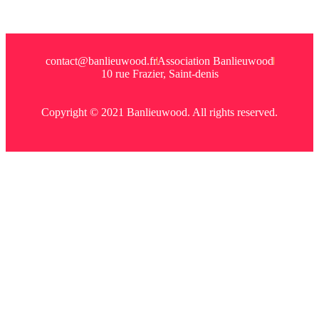
contact@banlieuwood.fr
Association Banlieuwood
10 rue Frazier, Saint-denis
Copyright © 2021 Banlieuwood. All rights reserved.