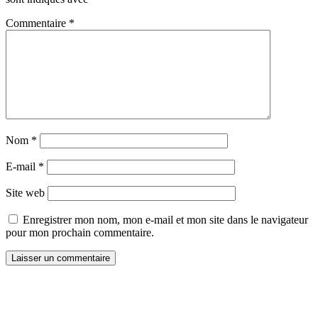
Commentaire
*
Nom
*
E-mail
*
Site web
Enregistrer mon nom, mon e-mail et mon site dans le navigateur
pour mon prochain commentaire.