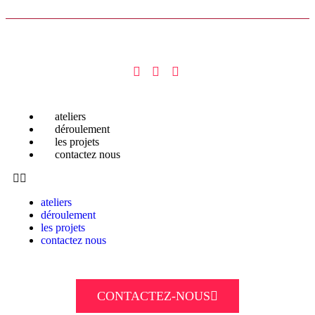
ateliers
déroulement
les projets
contactez nous
ateliers
déroulement
les projets
contactez nous
CONTACTEZ-NOUS