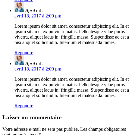
April
dit :
avril 18, 2017 à 2:00 pm
Lorem ipsum dolor sit amet, consectetur adipiscing elit. In et
ipsum sit amet ex pulvinar mattis. Pellentesque vitae purus
viverra, aliquet lacus in, fringilla massa. Suspendisse ac est a
nisi aliquet sollicitudin. Interdum et malesuada fames.
Répondre
April
dit :
avril 18, 2017 à 2:00 pm
Lorem ipsum dolor sit amet, consectetur adipiscing elit. In et
ipsum sit amet ex pulvinar mattis. Pellentesque vitae purus
viverra, aliquet lacus in, fringilla massa. Suspendisse ac est a
nisi aliquet sollicitudin. Interdum et malesuada fames.
Répondre
Laisser un commentaire
Votre adresse e-mail ne sera pas publiée.
Les champs obligatoires
sont indiqués avec
*