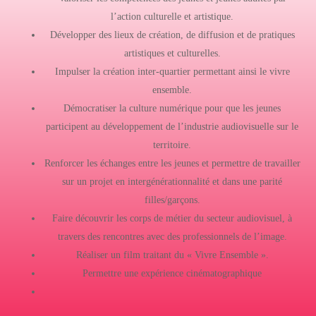
l’action culturelle et artistique.
Développer des lieux de création, de diffusion et de pratiques
artistiques et culturelles.
Impulser la création inter-quartier permettant ainsi le vivre
ensemble.
Démocratiser la culture numérique pour que les jeunes
participent au développement de l’industrie audiovisuelle sur le
territoire.
Renforcer les échanges entre les jeunes et permettre de travailler
sur un projet en intergénérationnalité et dans une parité
filles/garçons.
Faire découvrir les corps de métier du secteur audiovisuel, à
travers des rencontres avec des professionnels de l’image.
Réaliser un film traitant du « Vivre Ensemble ».
Permettre une expérience cinématographique