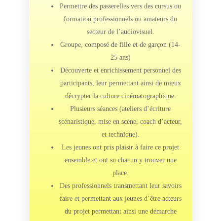
Permettre des passerelles vers des cursus ou
formation professionnels ou amateurs du
secteur de l’audiovisuel.
Groupe, composé de fille et de garçon (14-
25 ans)
Découverte et enrichissement personnel des
participants, leur permettant ainsi de mieux
décrypter la culture cinématographique.
Plusieurs séances (ateliers d’écriture
scénaristique, mise en scène, coach d’acteur,
et technique).
Les jeunes ont pris plaisir à faire ce projet
ensemble et ont su chacun y trouver une
place.
Des professionnels transmettant leur savoirs
faire et permettant aux jeunes d’être acteurs
du projet permettant ainsi une démarche