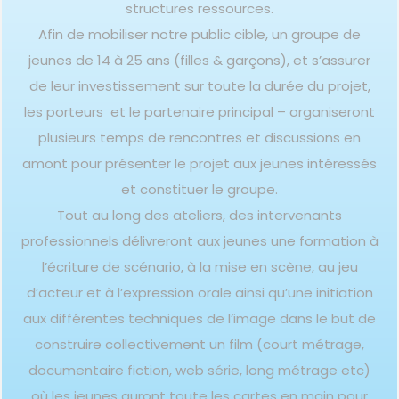
structures ressources.
Afin de mobiliser notre public cible, un groupe de
jeunes de 14 à 25 ans (filles & garçons), et s’assurer
de leur investissement sur toute la durée du projet,
les porteurs et le partenaire principal – organiseront
plusieurs temps de rencontres et discussions en
amont pour présenter le projet aux jeunes intéressés
et constituer le groupe.
Tout au long des ateliers, des intervenants
professionnels délivreront aux jeunes une formation à
l’écriture de scénario, à la mise en scène, au jeu
d’acteur et à l’expression orale ainsi qu’une initiation
aux différentes techniques de l’image dans le but de
construire collectivement un film (court métrage,
documentaire fiction, web série, long métrage etc)
où les jeunes auront toute les cartes en main pour