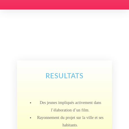
RESULTATS
Des jeunes impliqués activement dans
l’élaboration d’un film.
Rayonnement du projet sur la ville et ses
habitants.