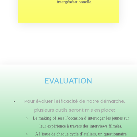
intergénérationnelle.
EVALUATION
Pour évaluer l’efficacité de notre démarche,
plusieurs outils seront mis en place:
Le making of sera l’occasion d’interroger les jeunes sur
leur expérience à travers des interviews filmées.
A l’issue de chaque cycle d’ateliers, un questionnaire