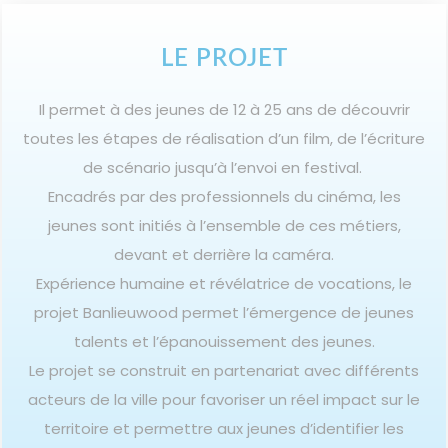
LE PROJET
Il permet à des jeunes de 12 à 25 ans de découvrir
toutes les étapes de réalisation d’un film, de l’écriture
de scénario jusqu’à l’envoi en festival.
Encadrés par des professionnels du cinéma, les
jeunes sont initiés à l’ensemble de ces métiers,
devant et derrière la caméra.
Expérience humaine et révélatrice de vocations, le
projet Banlieuwood permet l’émergence de jeunes
talents et l’épanouissement des jeunes.
Le projet se construit en partenariat avec différents
acteurs de la ville pour favoriser un réel impact sur le
territoire et permettre aux jeunes d’identifier les