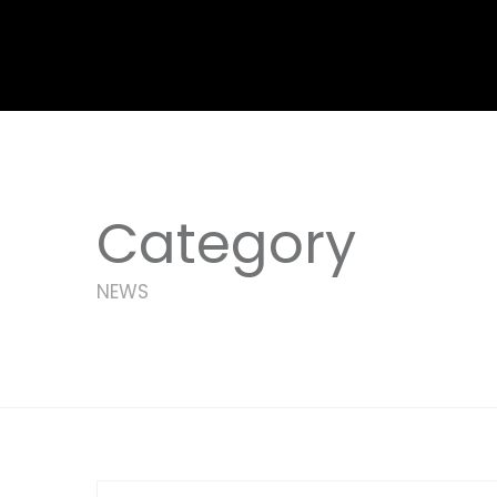
Category
NEWS