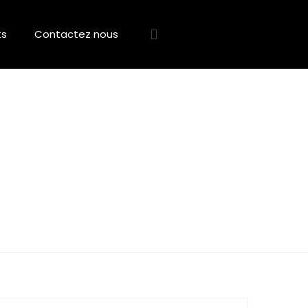
ts
Contactez nous