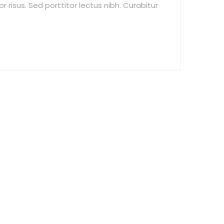
r risus. Sed porttitor lectus nibh. Curabitur