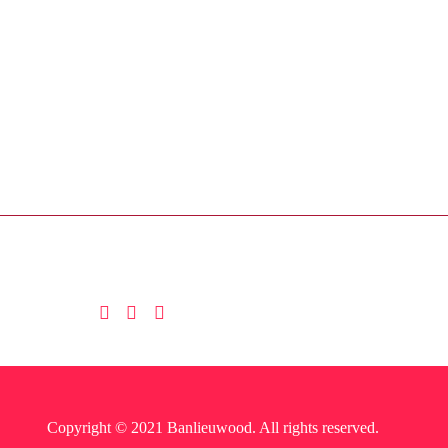
Copyright © 2021 Banlieuwood. All rights reserved.