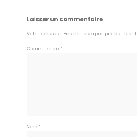
Laisser un commentaire
Votre adresse e-mail ne sera pas publiée.
Les c
Commentaire
*
Nom
*