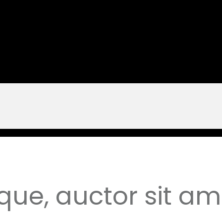
que, auctor sit a