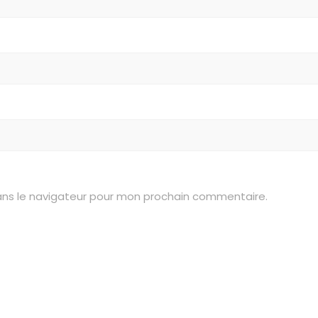
ans le navigateur pour mon prochain commentaire.