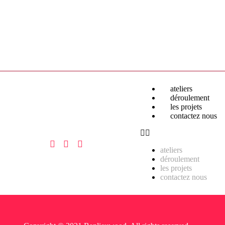
ateliers
déroulement
les projets
contactez nous
ateliers
déroulement
les projets
contactez nous