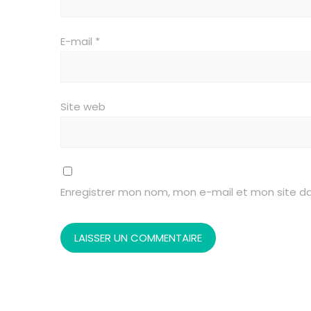
E-mail
*
Site web
Enregistrer mon nom, mon e-mail et mon site d