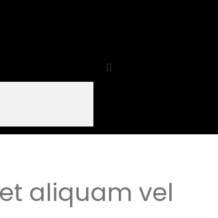
met aliquam vel