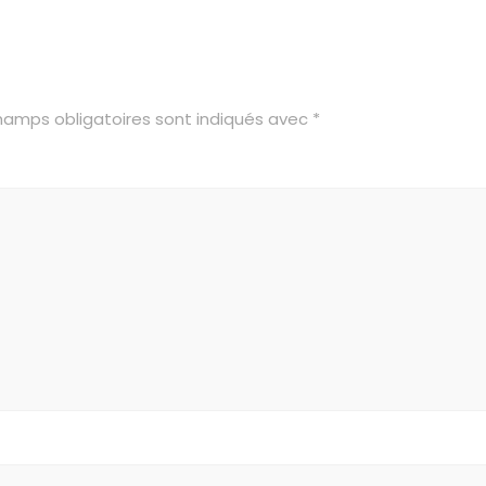
hamps obligatoires sont indiqués avec
*