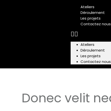
Ateliers
Déroulement
Les projets
Contactez nous
Ateliers
Déroulement
Les projets
Contactez nous
Donec velit ne