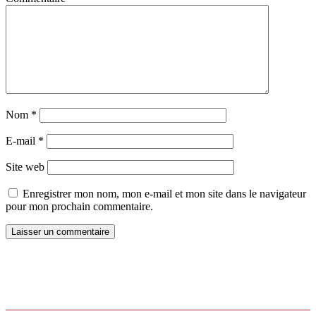
Nom
*
E-mail
*
Site web
Enregistrer mon nom, mon e-mail et mon site dans le navigateur
pour mon prochain commentaire.