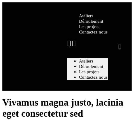
Ateliers
Déroulement
Les projets
Contactez nous
Ateliers
Déroulement
Les projets
Contactez nous
Vivamus magna justo, lacinia
eget consectetur sed