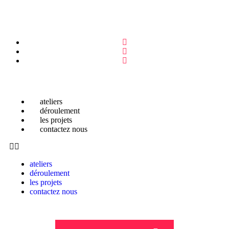
ateliers
déroulement
les projets
contactez nous
ateliers
déroulement
les projets
contactez nous